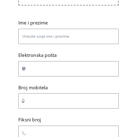
Ime i prezime
Elektronska pošta
Broj mobitela
Fiksni broj