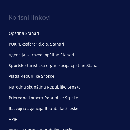
Korisni linkovi
Opština Stanari
PUK “Ekosfera” d.o.o. Stanari
Agencija za razvoj opštine Stanari
Sportsko-turistička organizacija opštine Stanari
Vlada Republike Srpske
Narodna skupština Republike Srpske
Privredna komora Republike Srpske
Razvojna agencija Republike Srpske
APIF
Poreska uprava Republike Srpske