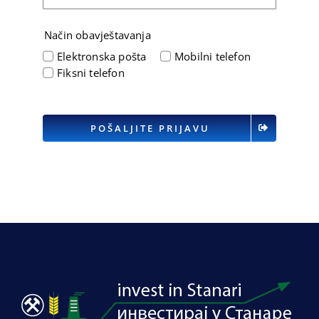
Način obavještavanja
Elektronska pošta
Mobilni telefon
Fiksni telefon
POŠALJITE PRIJAVU